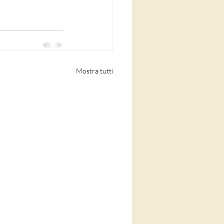
Mostra tutti