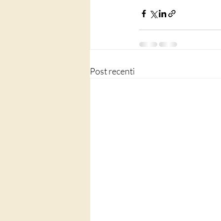
Post recenti