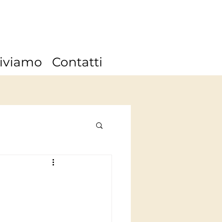
iviamo
Contatti