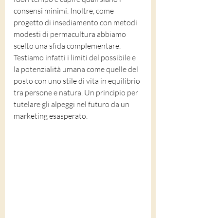
consensi minimi. Inoltre, come 
progetto di insediamento con metodi 
modesti di permacultura abbiamo 
scelto una sfida complementare. 
Testiamo infatti i limiti del possibile e 
la potenzialità umana come quelle del 
posto con uno stile di vita in equilibrio 
tra persone e natura. Un principio per 
tutelare gli alpeggi nel futuro da un 
marketing esasperato.